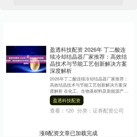
盈透科技配资 2026年 丁二酸连
续冷却结晶器厂家推荐：高效结
晶技术与节能工艺创新解决方案
深度解析
2026年丁二酸连续冷却结晶器厂家推荐：
高效结晶技术与节能工艺创新解决方案深
度解析 在化工、生物基材料及新能源产业
链中，丁二酸作为一种重要的平台化合
盈透科技配资
物，其市场需....
查看：
120
分类：
证券配资公司
涨8配资文章已加载完成