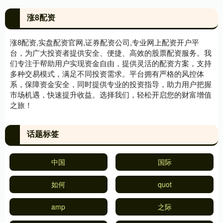
涨8配资
涨8配资,实盘配资官网,证券配资公司,专业网上配资开户平
台，为广大投资者提供安全、便捷、高效的股票配资服务。我
们专注于帮助用户实现资金自由，提供灵活的配资方案，支持
多种交易模式，满足不同投资需求。平台拥有严格的风控体
系，保障资金安全，同时提供专业的投资指导，助力用户把握
市场机遇，快速提升收益。选择我们，轻松开启您的财富增值
之旅！
话题标签
中国
国际
如何
quot
amp
之际