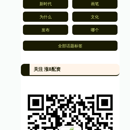
新时代
画笔
为什么
文化
发布
哪个
全部话题标签
关注 涨8配资