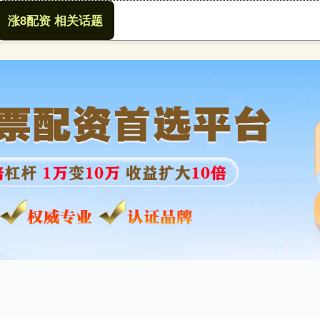
涨8配资 相关话题
涨8配资
实盘配资官网
证