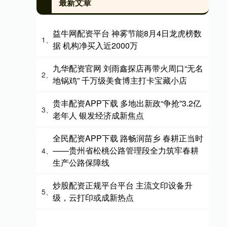
最新文章
益牛网配资平台 神雾节能8月4日龙虎榜数
1、
据 机构净买入近2000万
九华配资官网 刘雨鑫探店再带火周口“无名
2、
地锅鸡” 千万级美食博主打卡宝藏小店
贵丰配资APP下载 多地出新政“争抢”3.2亿
3、
老年人 银发经济成新焦点
全民配资APP下载 路畅润苗乡 春耕正当时
——贵州省松桃公路管理段全力筑牢春耕
4、
生产公路保障线
炒股配资正规平台平台 主流文印设备升
5、
级，云打印或成新热点