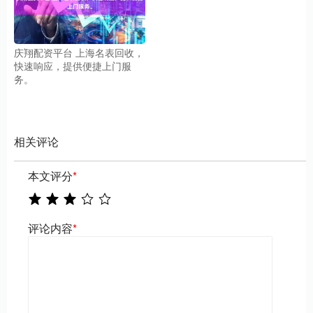
庆翔配资平台 上海名表回收，
快速响应，提供便捷上门服
务。
相关评论
本文评分
*
评论内容
*