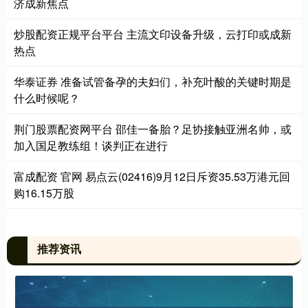
济成新焦点
炒股配资正规平台平台 主流文印设备升级，云打印或成新
热点
华泰证券 准备试管备孕的夫妇们，补充叶酸的关键时期是
什么时候呢？
荆门股票配资网平台 邵佳一备胎？足协接触亚洲名帅，或
加入国足教练组！谈判正在进行
富成配资 官网 易点云(02416)9月12日斥资35.53万港元回
购16.15万股
推荐资讯