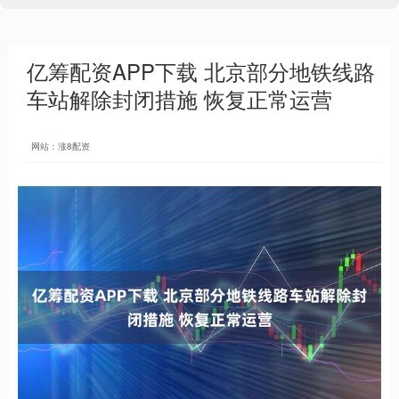
亿筹配资APP下载 北京部分地铁线路
车站解除封闭措施 恢复正常运营
网站：涨8配资