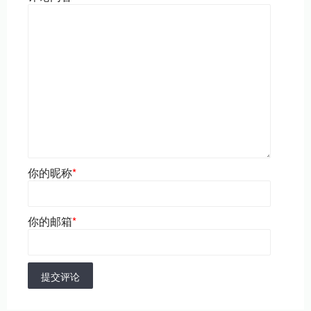
你的昵称
*
你的邮箱
*
提交评论