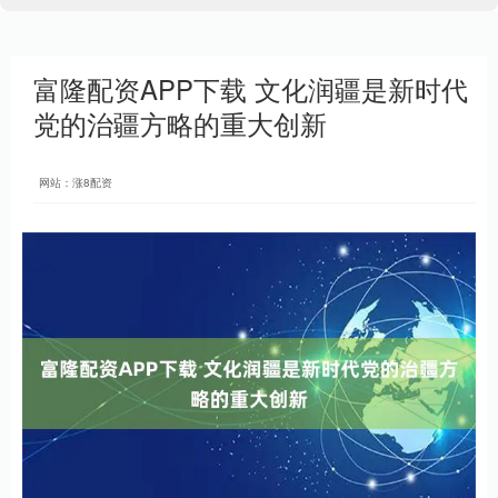
富隆配资APP下载 文化润疆是新时代
党的治疆方略的重大创新
网站：涨8配资