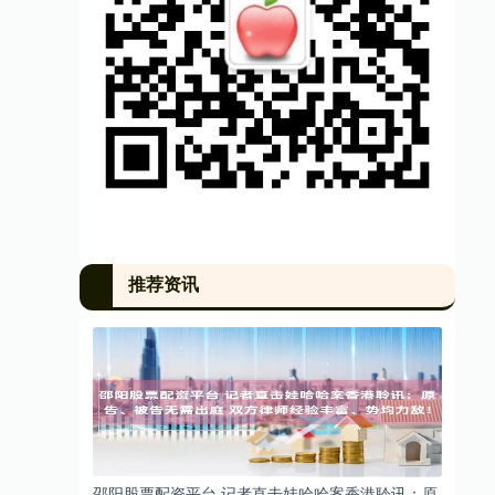
推荐资讯
邵阳股票配资平台 记者直击娃哈哈案香港聆讯：原